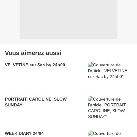
Vous aimerez aussi
VELVETINE sur Sac by 24h00
PORTRAIT: CAROLINE, SLOW
SUNDAY
WEEK DIARY 24/04