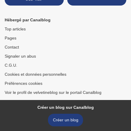
Hébergé par Canalblog
Top articles
Pages
Contact
Signaler un abus
C.G.U.
Cookies et données personnelles
Préférences cookies
Voir le profil de velvetineblog sur le portail Canalblog
Créer un blog sur Canalblog
Créer un blog