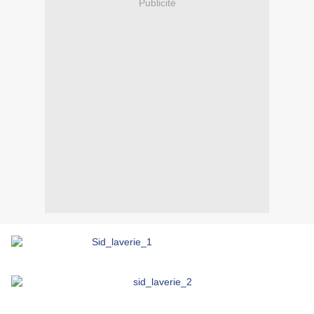
Publicité