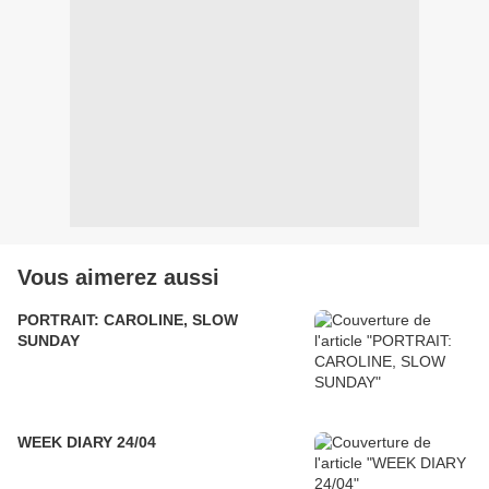
Vous aimerez aussi
PORTRAIT: CAROLINE, SLOW
SUNDAY
WEEK DIARY 24/04