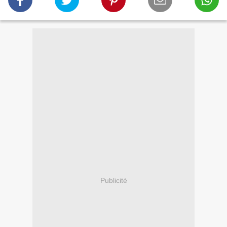
Publicité