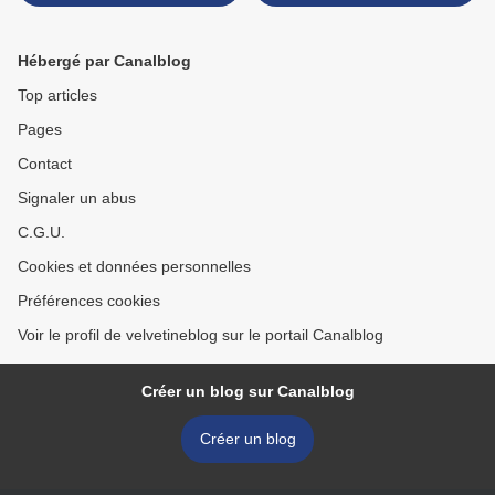
Hébergé par Canalblog
Top articles
Pages
Contact
Signaler un abus
C.G.U.
Cookies et données personnelles
Préférences cookies
Voir le profil de velvetineblog sur le portail Canalblog
Créer un blog sur Canalblog
Créer un blog