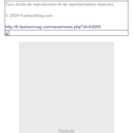
Tous droits de reproduction et de représentation réservés.
© 2009 FashionMag.com
http://fr.fashionmag.com/news/news.php?id=63005
Publicité