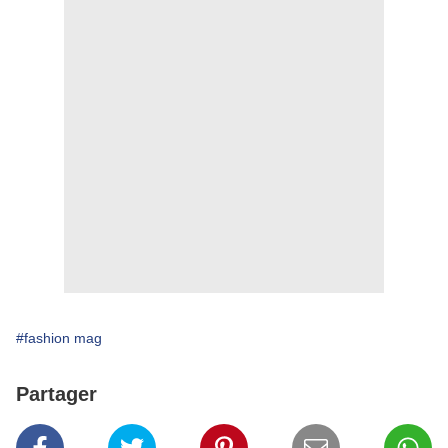
#fashion mag
Partager