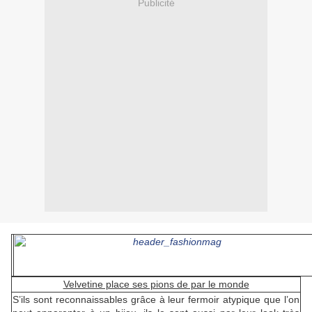
Publicité
Velvetine place ses pions de par le monde
S’ils sont reconnaissables grâce à leur fermoir atypique que l’on