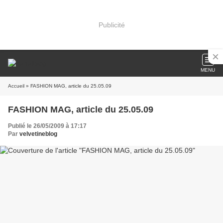
Publicité
MENU
Accueil
» FASHION MAG, article du 25.05.09
FASHION MAG, article du 25.05.09
Publié le 26/05/2009 à 17:17
Par
velvetineblog