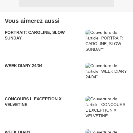
Vous aimerez aussi
PORTRAIT: CAROLINE, SLOW
SUNDAY
WEEK DIARY 24/04
CONCOURS L EXCEPTION X
VELVETINE
WEEK DIARY