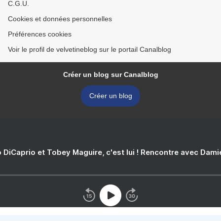
C.G.U.
Cookies et données personnelles
Préférences cookies
Voir le profil de velvetineblog sur le portail Canalblog
Créer un blog sur Canalblog
Créer un blog
 DiCaprio et Tobey Maguire, c'est lui ! Rencontre avec Dam