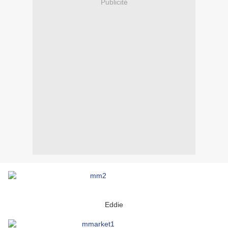
Publicité
Eddie