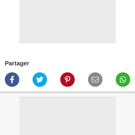
Partager