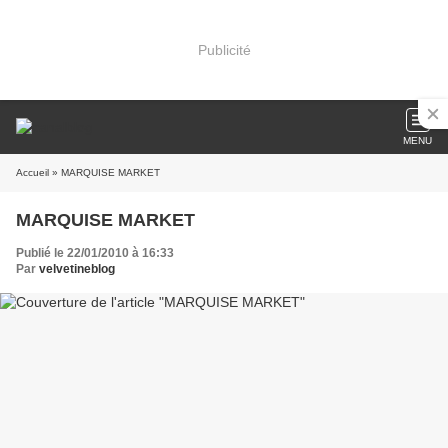
Publicité
MENU
Accueil
» MARQUISE MARKET
MARQUISE MARKET
Publié le 22/01/2010 à 16:33
Par
velvetineblog