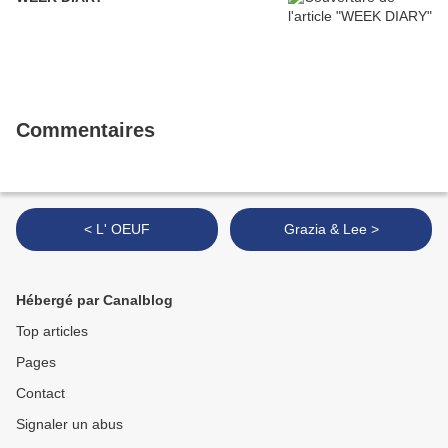
Commentaires
< L' OEUF
Grazia & Lee >
Hébergé par Canalblog
Top articles
Pages
Contact
Signaler un abus