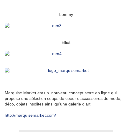
Lemmy
Elliot
Marquise Market est un nouveau concept store en ligne qui
propose une sélection coups de coeur d'accessoires de mode,
déco, objets insolites ainsi qu'une galerie d'art.
http://marquisemarket.com/