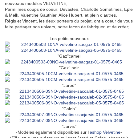
nouveaux modèles VELVETINE,
Parmi mes coups de coeur: Dévastée, Charlotte Sometimes, Eple
& Melk, Valentine Gauthier, Alice Hubert, et plein d'autres.
Régis et Vincent, les deux porteurs du projet, ont a coeur de vous
faire partager nos univers, notre facon de fabriquer, et de créer;
Les petits nouveaux
"Gaz"camel
"Gaz" noir
"Jared"
"Caleb"
"Jarvis"
-Modèles également disponibles sur l
'eshop Velvetine
-