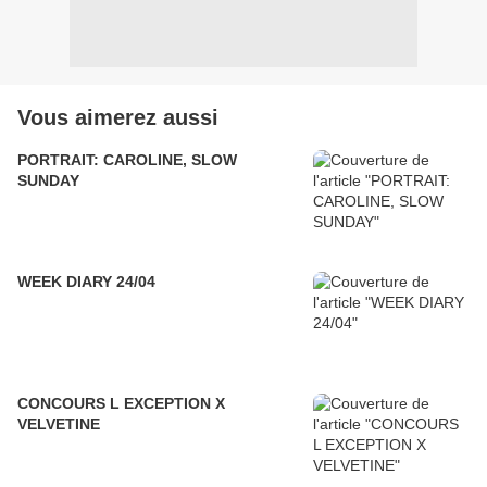
Vous aimerez aussi
PORTRAIT: CAROLINE, SLOW
SUNDAY
WEEK DIARY 24/04
CONCOURS L EXCEPTION X
VELVETINE