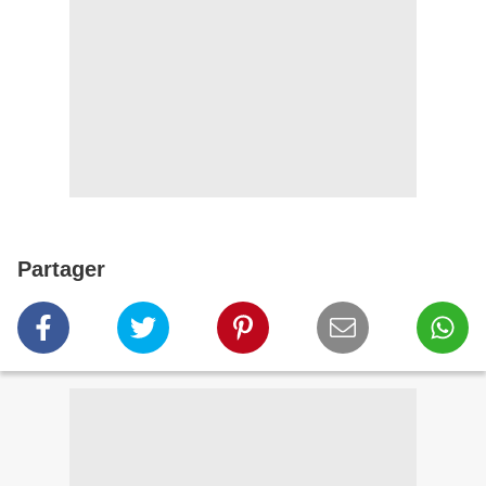
Partager