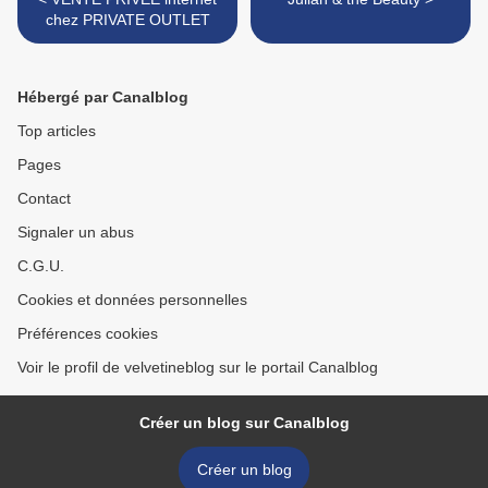
chez PRIVATE OUTLET
Hébergé par Canalblog
Top articles
Pages
Contact
Signaler un abus
C.G.U.
Cookies et données personnelles
Préférences cookies
Voir le profil de velvetineblog sur le portail Canalblog
Créer un blog sur Canalblog
Créer un blog