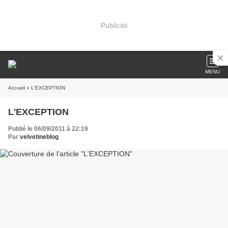
Publicité
MENU
Accueil
» L'EXCEPTION
L'EXCEPTION
Publié le 06/09/2011 à 22:19
Par
velvetineblog