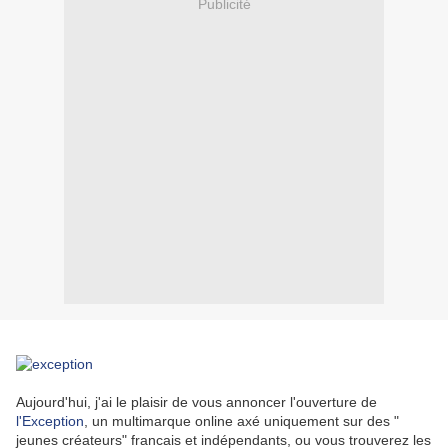
Publicité
Aujourd'hui, j'ai le plaisir de vous annoncer l'ouverture de
l'Exception
, un multimarque online axé uniquement sur des "
jeunes créateurs" francais et indépendants, ou vous trouverez les