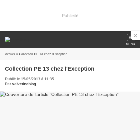
Publicité
MENU
Accueil
» Collection PE 13 chez l'Exception
Collection PE 13 chez l'Exception
Publié le 15/05/2013 à 11:35
Par
velvetineblog