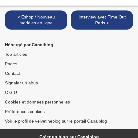
< Eshop / Nouveau
Interview avec Time Out
modèles en ligne
Paris >
Hébergé par Canalblog
Top articles
Pages
Contact
Signaler un abus
C.G.U.
Cookies et données personnelles
Préférences cookies
Voir le profil de velvetineblog sur le portail Canalblog
Créer un blog sur Canalblog