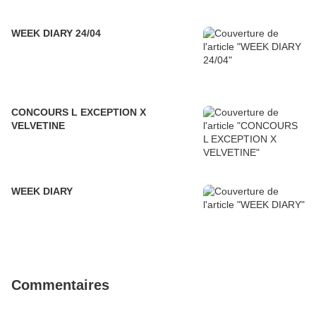
WEEK DIARY 24/04
CONCOURS L EXCEPTION X
VELVETINE
WEEK DIARY
Commentaires