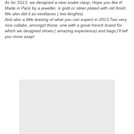
As for SS13, we designed a new snake clasp; Hope you like it!
Made in Paris by a jeweller, is gold or silver plated with old finish;
We also did it as necklaces ( two lenghts).
And also a little teasing of what you can expect in 2013;Two very
nice collabs, amongst those, one with a great french brand for
which we designed shoes ( amazing experience) and bags;I'll tell
you more asap!