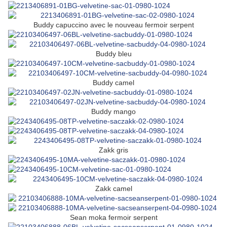
Buddy capuccino avec le nouveau fermoir serpent
Buddy bleu
Buddy camel
Buddy mango
Zakk gris
Zakk camel
Sean moka fermoir serpent