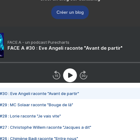
Créer un blog
FACE A - un podcast Purecharts
FACE A #30 : Eve Angeli raconte "Avant de partir"
#30 : Eve Angeli raconte "Avant de partir"
#29 : MC Solaar raconte "Bouge de là"
28 : Lorie raconte "Je vais vite"
#27 : Christophe Willem raconte "Jacques a dit"
#26 : Chimène Badi raconte "Entre nous"