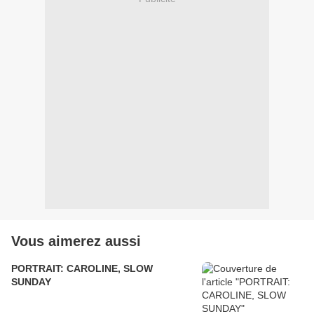
Vous aimerez aussi
PORTRAIT: CAROLINE, SLOW
SUNDAY