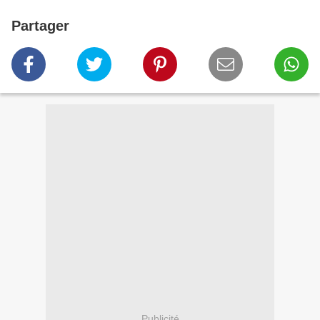
Partager
Publicité