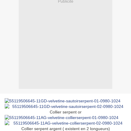
Publicité
Collier serpent or
Collier serpent argent ( existent en 2 longueurs)